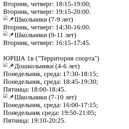
Вторник, четверг: 18:15-19:00;
Вторник, четверг: 19:15-20:00.
Школьники (7-9 лет)
Вторник, четверг: 14:30-16:00.
Школьники (9-11 лет)
Вторник, четверг: 16:15-17:45.
ЮРША 1в ("Территория спорта")
Дошкольники (4-6 лет)
Понедельник, среда: 17:30-18:15;
Понедельник, среда: 18:45-19:30;
Пятница: 18:00-18:45.
Школьники (7-10 лет)
Понедельник, среда: 16:00-17:15;
Понедельник среда: 19:50-21:05;
Пятница: 19:10-20:25.