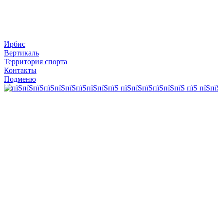
Ирбис
Вертикаль
Территория спорта
Контакты
Подменю